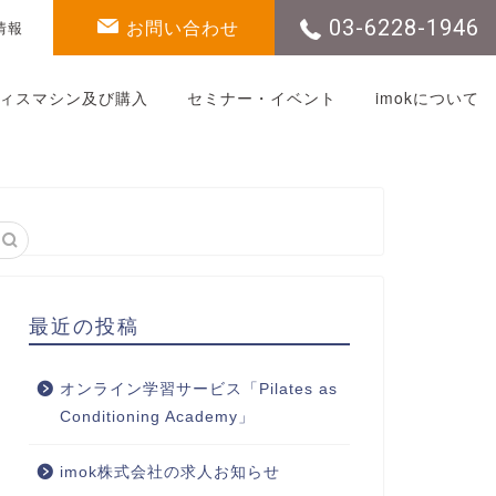
お問い合わせ
03-6228-1946
情報
ィスマシン及び購入
セミナー・イベント
imokについて
最近の投稿
オンライン学習サービス「Pilates as
Conditioning Academy」
imok株式会社の求人お知らせ