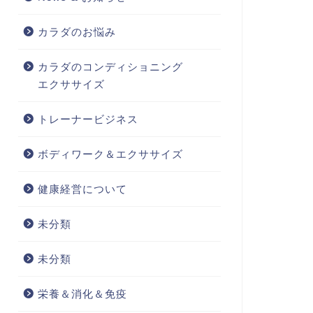
カラダのお悩み
カラダのコンディショニング
エクササイズ
トレーナービジネス
ボディワーク＆エクササイズ
健康経営について
未分類
未分類
栄養＆消化＆免疫