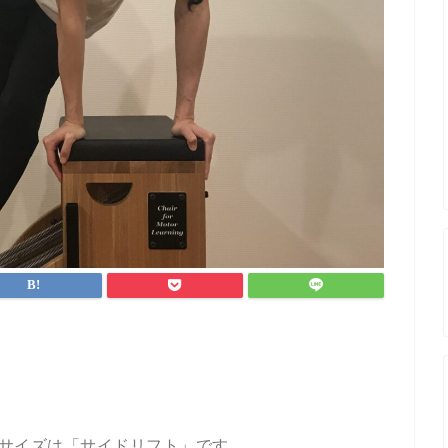
サイズは「サイドリフト」です。