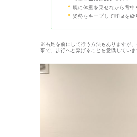
腕に体重を乗せながら背中
姿勢をキープして呼吸を繰
※右足を前にして行う方法もありますが、
事で、歩行へと繋げることを意識していま