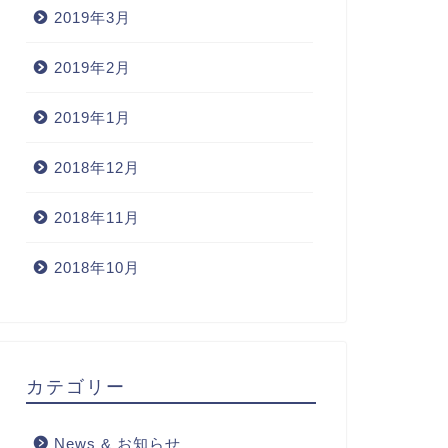
2019年3月
2019年2月
2019年1月
2018年12月
2018年11月
2018年10月
カテゴリー
News & お知らせ