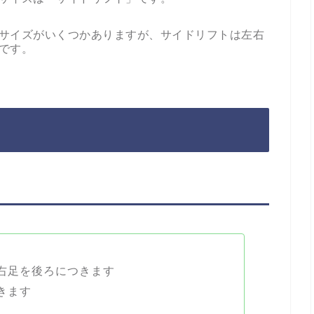
サイズがいくつかありますが、サイドリフトは左右
です。
右足を後ろにつきます
きます