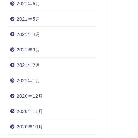
2021年6月
2021年5月
2021年4月
2021年3月
2021年2月
2021年1月
2020年12月
2020年11月
2020年10月