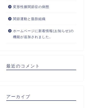
変形性膝関節症の病態
関節運動と脂肪組織
ホームページに新着情報(お知らせ)の
機能が追加されました。
最近のコメント
アーカイブ