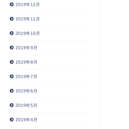
2019年12月
2019年11月
2019年10月
2019年9月
2019年8月
2019年7月
2019年6月
2019年5月
2019年4月