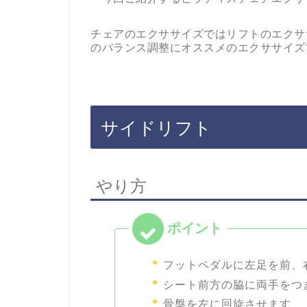
チェアのエクササイズではリフトのエクサ
のバランス調整にオススメのエクササイズ
サイドリフト
やり方
フットペダルに左足を前、
シート前方の脇に両手をつ
骨盤を左に回旋させます