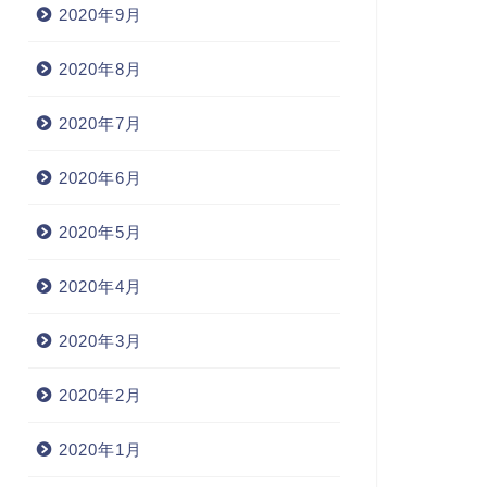
2020年9月
2020年8月
2020年7月
2020年6月
2020年5月
2020年4月
2020年3月
2020年2月
2020年1月