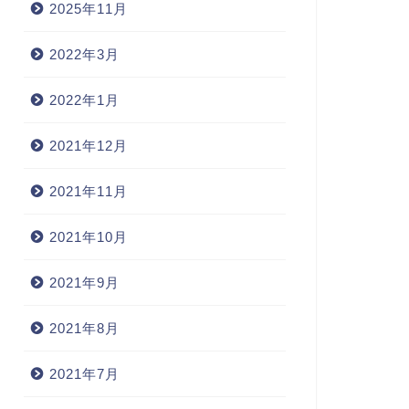
2025年11月
2022年3月
2022年1月
2021年12月
2021年11月
2021年10月
2021年9月
2021年8月
2021年7月