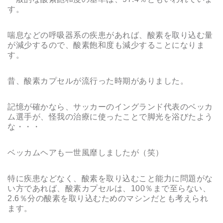
す。
喘息などの呼吸器系の疾患があれば、酸素を取り込む量
が減少するので、酸素飽和度も減少することになりま
す。
昔、酸素カプセルが流行った時期がありました。
記憶が確かなら、サッカーのイングランド代表のベッカ
ム選手が、怪我の治療に使ったことで脚光を浴びたよう
な・・・
ベッカムヘアも一世風靡しましたが（笑）
特に疾患などなく、酸素を取り込むこと能力に問題がな
い方であれば、酸素カプセルは、100％まで至らない、
2.6％分の酸素を取り込むためのマシンだとも考えられ
ます。