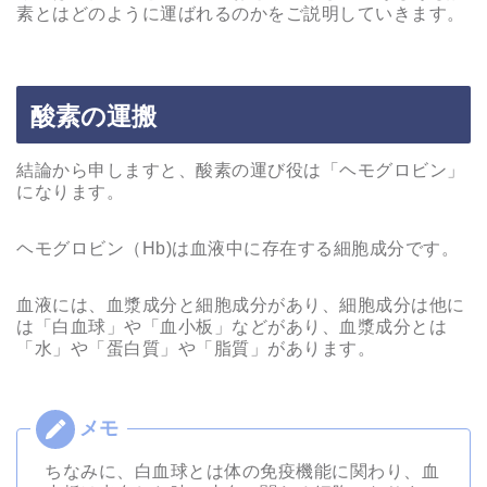
素とはどのように運ばれるのかをご説明していきます。
酸素の運搬
結論から申しますと、酸素の運び役は「ヘモグロビン」
になります。
ヘモグロビン（Hb)は血液中に存在する細胞成分です。
血液には、血漿成分と細胞成分があり、細胞成分は他に
は「白血球」や「血小板」などがあり、血漿成分とは
「水」や「蛋白質」や「脂質」があります。
ちなみに、白血球とは体の免疫機能に関わり、血