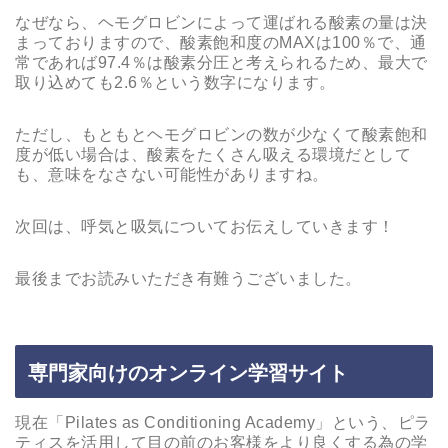
なぜなら、ヘモグロビンによって運ばれる酸素の量は決
まっておりますので、酸素飽和度のMAXは100％で、通
常であれば97.4％は酸素分圧と考えられるため、最大で
取り込めても2.6％という数字になります。
ただし、もともとヘモグロビンの数が少なくて酸素飽和
度が低い場合は、酸素をたくさん吸える環境だとして
も、意味をなさない可能性がありますね。
次回は、呼気と吸気についてお伝えしていきます！
最後までお読みいただき有難うございました。
専門家向けのオンライン学習サイト
現在「Pilates as Conditioning Academy」という、ピラ
ティスを活用して目の前のお客様をより良くする為の学