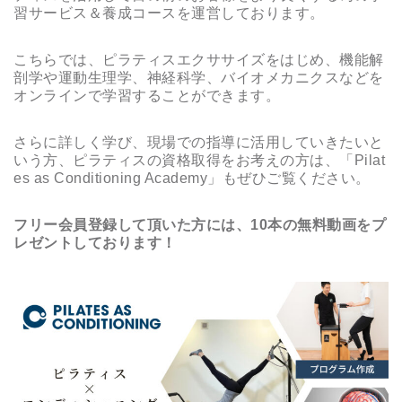
習サービス＆養成コースを運営しております。
こちらでは、ピラティスエクササイズをはじめ、機能解
剖学や運動生理学、神経科学、バイオメカニクスなどを
オンラインで学習することができます。
さらに詳しく学び、現場での指導に活用していきたいと
いう方、ピラティスの資格取得をお考えの方は、「Pilat
es as Conditioning Academy」もぜひご覧ください。
フリー会員登録して頂いた方には、10本の無料動画をプ
レゼントしております！