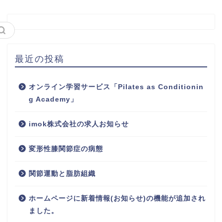
最近の投稿
オンライン学習サービス「Pilates as Conditionin
g Academy」
imok株式会社の求人お知らせ
変形性膝関節症の病態
関節運動と脂肪組織
ホームページに新着情報(お知らせ)の機能が追加され
ました。