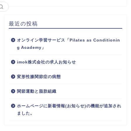
最近の投稿
オンライン学習サービス「Pilates as Conditionin
g Academy」
imok株式会社の求人お知らせ
変形性膝関節症の病態
関節運動と脂肪組織
ホームページに新着情報(お知らせ)の機能が追加され
ました。